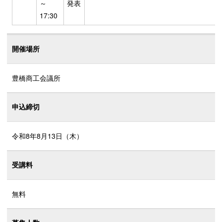
～
発表
17:30
開催場所
豊橋商工会議所
申込締切
令和8年8月13日（木）
受講料
無料