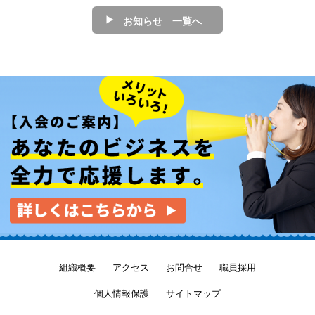
お知らせ 一覧へ
【入会のご案内】あなたのビジネスを全力で応援します。
組織概要
アクセス
お問合せ
職員採用
個人情報保護
サイトマップ