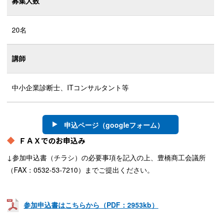
募集人数
20名
講師
中小企業診断士、ITコンサルタント等
申込ページ（googleフォーム）
ＦＡＸでのお申込み
↓参加申込書（チラシ）の必要事項を記入の上、豊橋商工会議所
（FAX：0532-53-7210）までご提出ください。
参加申込書はこちらから（PDF：2953kb）