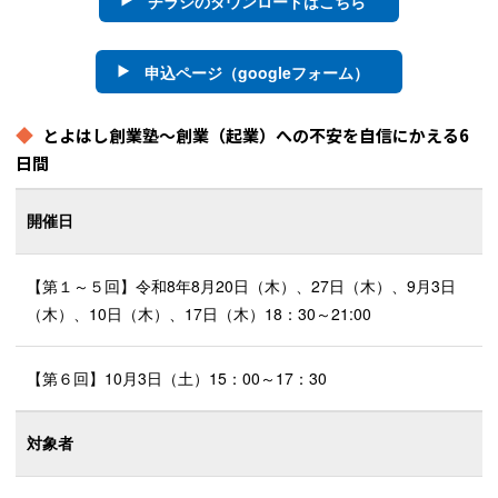
チラシのダウンロードはこちら
申込ページ（googleフォーム）
とよはし創業塾～創業（起業）への不安を自信にかえる6
日間
開催日
【第１～５回】令和8年8月20日（木）、27日（木）、9月3日
（木）、10日（木）、17日（木）18：30～21:00
【第６回】10月3日（土）15：00～17：30
対象者