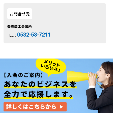
お問合せ先
豊橋商工会議所
0532-53-7211
TEL：