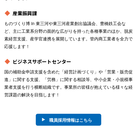
産業振興課
ものづくり博 in 東三河や東三河産業創出協議会、豊橋鉄工会な
ど、主に工業系分野の面的な広がりを持った各種事業のほか、脱炭
素経営支援、産学官連携を展開しています。管内商工業者を全力で
応援します！
ビジネスサポートセンター
国の補助金申請支援を含めた「経営計画づくり」や「営業・販売促
進」に関する支援、「労務」に関する相談等、中小企業・小規模事
業者支援を行う横断組織です。事業所の皆様が抱えている様々な経
営課題の解決を目指します！
職員採用情報はこちら