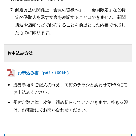
郵送方法の関係上「会員の皆様へ」、「会員限定」など特
定の受取人を示す文言を表記することはできません。
新聞
折込や店頭などで配布することを前提とした内容で作成し
たものに限ります。
お申込み方法
お申込み書（pdf：169kb）
必要事項をご記入のうえ、同封のチラシとあわせてFAXにて
お申込みください。
受付定数に達し次第、締め切らせていただきます。空き状況
は、お電話にてお問い合わせください。