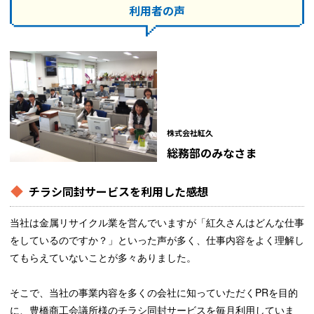
利用者の声
株式会社紅久
総務部のみなさま
チラシ同封サービスを利用した感想
当社は金属リサイクル業を営んでいますが「紅久さんはどんな仕事
をしているのですか？」といった声が多く、仕事内容をよく理解し
てもらえていないことが多々ありました。
そこで、当社の事業内容を多くの会社に知っていただくPRを目的
に、豊橋商工会議所様のチラシ同封サービスを毎月利用していま