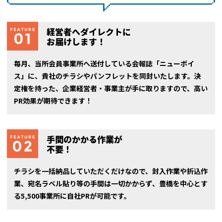
経営者へダイレクトに
お届けします！
毎月、当所会員事業所へ送付している会報誌「ニューボイ
ス」に、貴社のチラシやパンフレットを同封いたします。決
定権を持った、企業経営者・事業主が手に取りますので、高い
PR効果が期待できます！
手間のかかる作業が
不要！
チラシを一括納品していただくだけなので、封入作業や折込作
業、宛名ラベル貼り等の手間は一切かからず、豊橋を中心とす
る5,500事業所に自社PRが可能です。