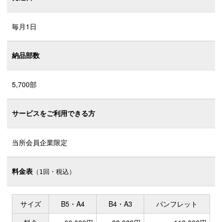
毎月1日
納品部数
5,700部
サービスをご利用できる方
当所会員企業限定
料金表
（1回・税込）
サイズ
B5・A4
B4・A3
パンフレット