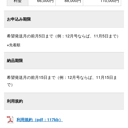
料金
66,000円
88,000円
110,000円
お申込み期限
希望発送月の前月5日まで（例：12月号ならば、11月5日まで）
先着順
納品期限
希望発送月の前月15日まで（例：12月号ならば、11月15日ま
で）
利用規約
利用規約（pdf：117kb）