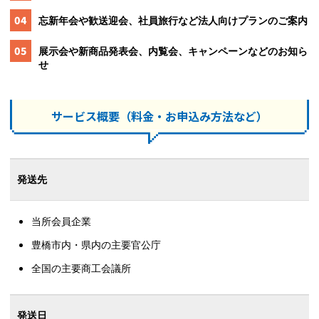
04
忘新年会や歓送迎会、社員旅行など法人向けプランのご案内
05
展示会や新商品発表会、内覧会、キャンペーンなどのお知ら
せ
サービス概要（料金・お申込み方法など）
発送先
当所会員企業
豊橋市内・県内の主要官公庁
全国の主要商工会議所
発送日