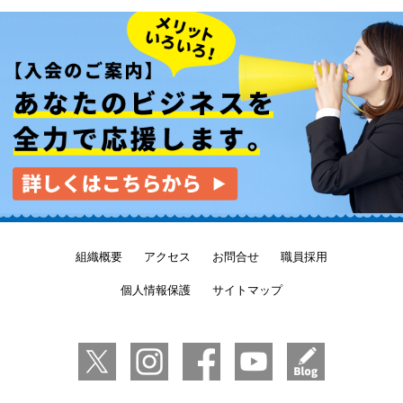
【入会のご案内】あなたのビジネスを全力で応援します。
組織概要
アクセス
お問合せ
職員採用
個人情報保護
サイトマップ