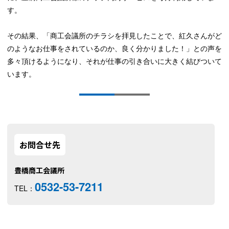
す。
その結果、「商工会議所のチラシを拝見したことで、紅久さんがど
のようなお仕事をされているのか、良く分かりました！」との声を
多々頂けるようになり、それが仕事の引き合いに大きく結びついて
います。
お問合せ先
豊橋商工会議所
0532-53-7211
TEL：